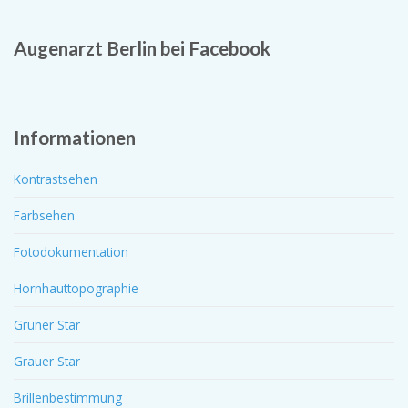
Augenarzt Berlin bei Facebook
Informationen
Kontrastsehen
Farbsehen
Fotodokumentation
Hornhauttopographie
Grüner Star
Grauer Star
Brillenbestimmung