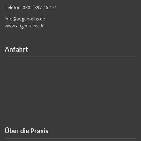
Telefon: 030 - 897 46 171
info@augen-eins.de
www.augen-eins.de
Anfahrt
Über die Praxis