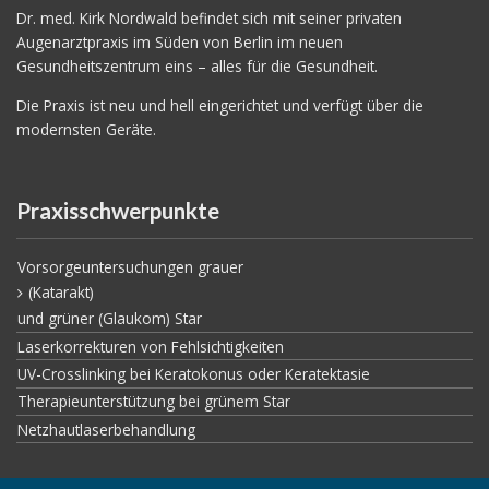
Dr. med. Kirk Nordwald befindet sich mit seiner privaten
Augenarztpraxis im Süden von Berlin im neuen
Gesundheitszentrum eins – alles für die Gesundheit.
Die Praxis ist neu und hell eingerichtet und verfügt über die
modernsten Geräte.
Praxisschwerpunkte
Vorsorgeuntersuchungen grauer
(Katarakt)
und grüner (Glaukom) Star
Laserkorrekturen von Fehlsichtigkeiten
UV-Crosslinking bei Keratokonus oder Keratektasie
Therapieunterstützung bei grünem Star
Netzhautlaserbehandlung