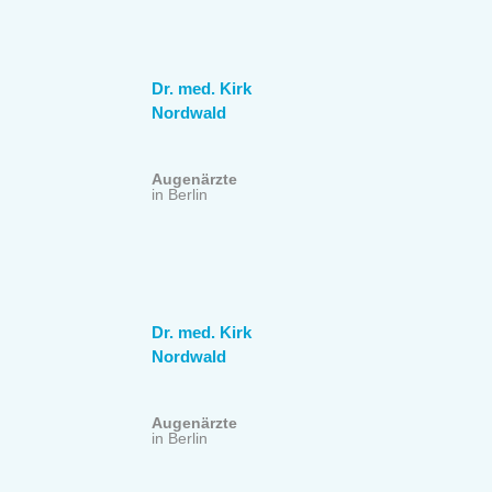
Dr. med. Kirk
Nordwald
Augenärzte
in Berlin
Dr. med. Kirk
Nordwald
Augenärzte
in Berlin