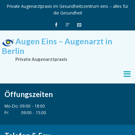
Private Augenarztpraxis im Gesundheitszentrum eins – alles für
die Gesundheit
Augen Eins – Augenarzt in
Berlin
Private Augenarztpraxis
Öffungszeiten
Mo-Do: 09:00 - 18:00
Fr: 09:00 - 15:00