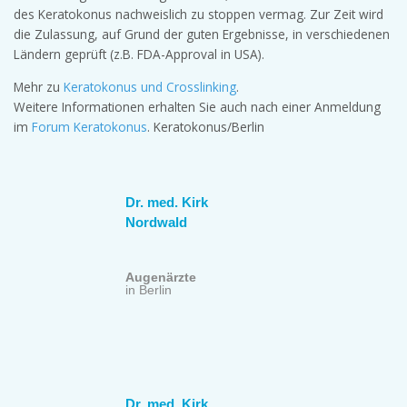
des Keratokonus nachweislich zu stoppen vermag. Zur Zeit wird
die Zulassung, auf Grund der guten Ergebnisse, in verschiedenen
Ländern geprüft (z.B. FDA-Approval in USA).
Mehr zu
Keratokonus und Crosslinking
.
Weitere Informationen erhalten Sie auch nach einer Anmeldung
im
Forum Keratokonus
. Keratokonus/Berlin
Dr. med. Kirk
Nordwald
Augenärzte
in Berlin
Dr. med. Kirk