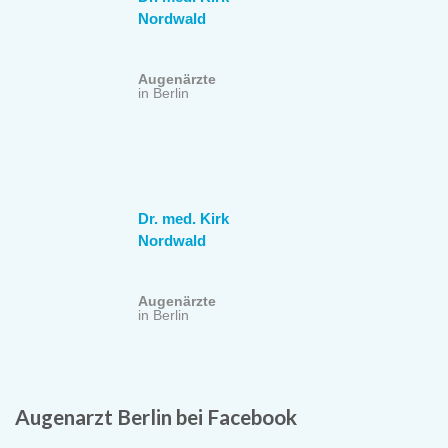
Nordwald
Augenärzte
in Berlin
Dr. med. Kirk
Nordwald
Augenärzte
in Berlin
Augenarzt Berlin bei Facebook