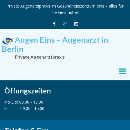
Private Augenarztpraxis im Gesundheitszentrum eins – alles für
die Gesundheit
Augen Eins – Augenarzt in
Berlin
Private Augenarztpraxis
Öffungszeiten
Mo-Do: 09:00 - 18:00
Fr: 09:00 - 15:00