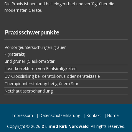
Die Praxis ist neu und hell eingerichtet und verfügt über die
modernsten Geräte.
Praxisschwerpunkte
Vorsorgeuntersuchungen grauer
(Katarakt)
und grüner (Glaukom) Star
Laserkorrekturen von Fehlsichtigkeiten
UV-Crosslinking bei Keratokonus oder Keratektasie
Therapieunterstützung bei grünem Star
Netzhautlaserbehandlung
Impressum
Datenschutzerklärung
Kontakt
Home
Copyright © 2026
Dr. med Kirk Nordwald
. All rights reserved.