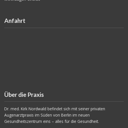
Anfahrt
Über die Praxis
Dr. med. Kirk Nordwald befindet sich mit seiner privaten
Augenarztpraxis im Süden von Berlin im neuen
Gesundheitszentrum eins – alles für die Gesundheit.