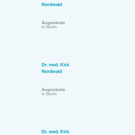
Nordwald
Augenärzte
in Berlin
Dr. med. Kirk
Nordwald
Augenärzte
in Berlin
Dr. med. Kirk