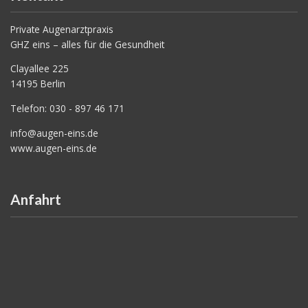
Private Augenarztpraxis
GHZ eins – alles für die Gesundheit
Clayallee 225
14195 Berlin
Telefon: 030 - 897 46 171
info@augen-eins.de
www.augen-eins.de
Anfahrt