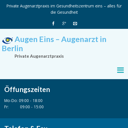
Private Augenarztpraxis im Gesundheitszentrum eins – alles für
die Gesundheit
Augen Eins – Augenarzt in
Berlin
Private Augenarztpraxis
Öffungszeiten
Mo-Do: 09:00 - 18:00
Fr: 09:00 - 15:00