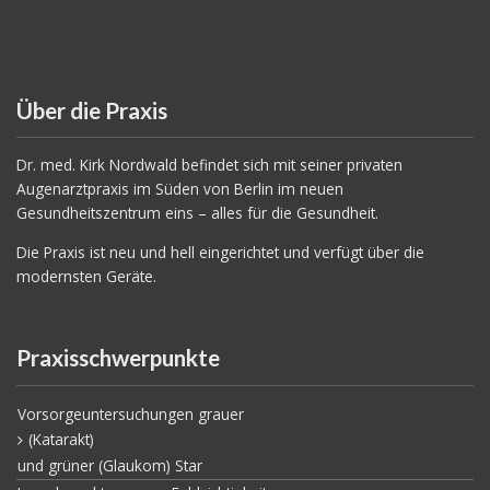
Über die Praxis
Dr. med. Kirk Nordwald befindet sich mit seiner privaten
Augenarztpraxis im Süden von Berlin im neuen
Gesundheitszentrum eins – alles für die Gesundheit.
Die Praxis ist neu und hell eingerichtet und verfügt über die
modernsten Geräte.
Praxisschwerpunkte
Vorsorgeuntersuchungen grauer
(Katarakt)
und grüner (Glaukom) Star