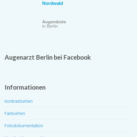
Nordwald
Augenärzte
in Berlin
Augenarzt Berlin bei Facebook
Informationen
Kontrastsehen
Farbsehen
Fotodokumentation