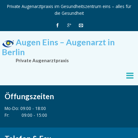
Private Augenarztpraxis im Gesundheitszentrum eins – alles für
die Gesundheit
Augen Eins – Augenarzt in
Berlin
Private Augenarztpraxis
Öffungszeiten
Mo-Do: 09:00 - 18:00
Fr: 09:00 - 15:00