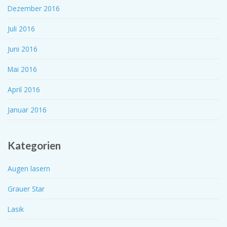
Dezember 2016
Juli 2016
Juni 2016
Mai 2016
April 2016
Januar 2016
Kategorien
Augen lasern
Grauer Star
Lasik