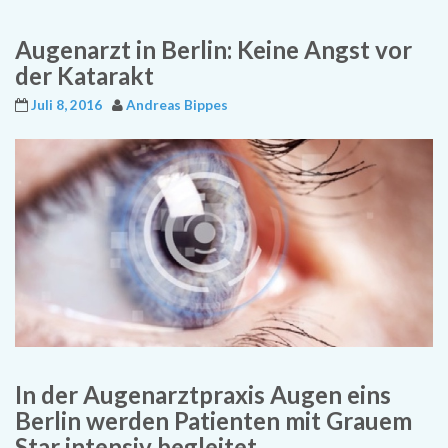
Augenarzt in Berlin: Keine Angst vor
der Katarakt
Juli 8, 2016
Andreas Bippes
In der Augenarztpraxis Augen eins
Berlin werden Patienten mit Grauem
Star intensiv begleitet