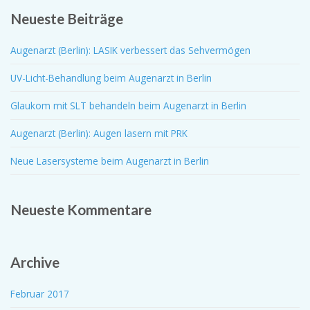
Neueste Beiträge
Augenarzt (Berlin): LASIK verbessert das Sehvermögen
UV-Licht-Behandlung beim Augenarzt in Berlin
Glaukom mit SLT behandeln beim Augenarzt in Berlin
Augenarzt (Berlin): Augen lasern mit PRK
Neue Lasersysteme beim Augenarzt in Berlin
Neueste Kommentare
Archive
Februar 2017