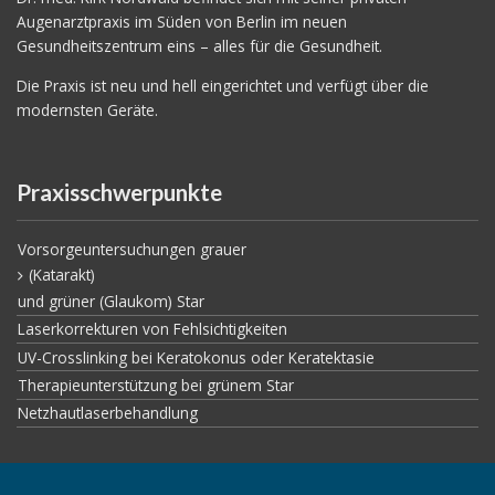
Augenarztpraxis im Süden von Berlin im neuen
Gesundheitszentrum eins – alles für die Gesundheit.
Die Praxis ist neu und hell eingerichtet und verfügt über die
modernsten Geräte.
Praxisschwerpunkte
Vorsorgeuntersuchungen grauer
(Katarakt)
und grüner (Glaukom) Star
Laserkorrekturen von Fehlsichtigkeiten
UV-Crosslinking bei Keratokonus oder Keratektasie
Therapieunterstützung bei grünem Star
Netzhautlaserbehandlung