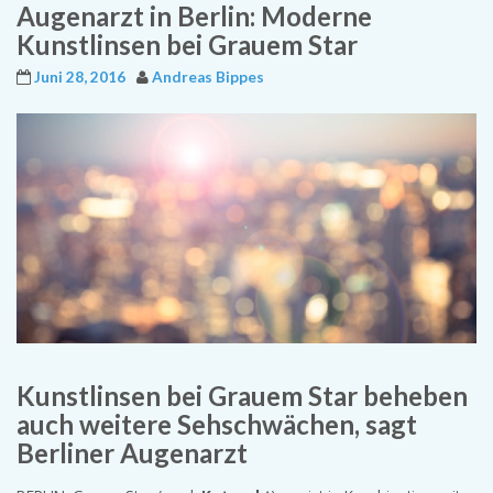
Augenarzt in Berlin: Moderne
Kunstlinsen bei Grauem Star
Juni 28, 2016
Andreas Bippes
Kunstlinsen bei Grauem Star beheben
auch weitere Sehschwächen, sagt
Berliner Augenarzt