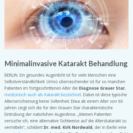
Minimalinvasive Katarakt Behandlung
BERLIN. Ein gesundes Augenlicht ist für viele Menschen eine
Selbstverständlichkeit. Umso überraschender ist für so manchen
Patienten im fortgeschrittenen Alter die
Diagnose Grauer Star
,
medizinisch auch als Katarakt bezeichnet
. Dabei ist diese typische
Alterserscheinung keine Seltenheit. Etwa ab einem Alter von 60
Jahren zeigt sich die für den Grauen Star charakteristische
Eintrübung der natürlichen Augenlinse. „Meinen Patienten
versuche ich, eine alternative Sichtweise auf die Alterskatarakt zu
vermitteln“, schildert
Dr. med. Kirk Nordwald
, der in Berlin eine