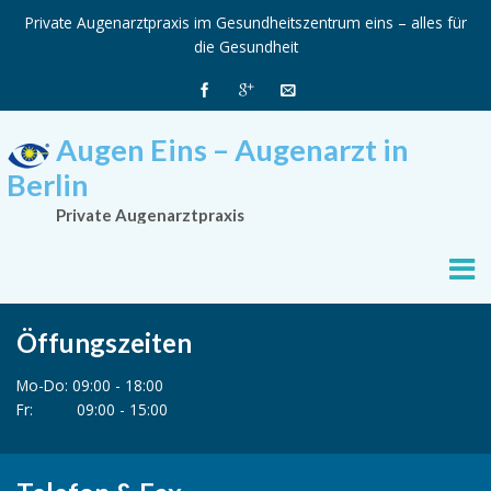
Private Augenarztpraxis im Gesundheitszentrum eins – alles für
die Gesundheit
Augen Eins – Augenarzt in
Berlin
Private Augenarztpraxis
Öffungszeiten
Mo-Do: 09:00 - 18:00
Fr: 09:00 - 15:00