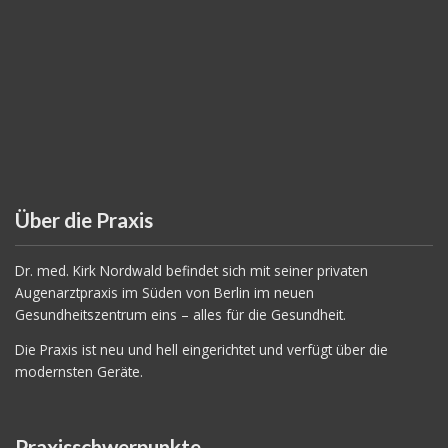
Über die Praxis
Dr. med. Kirk Nordwald befindet sich mit seiner privaten
Augenarztpraxis im Süden von Berlin im neuen
Gesundheitszentrum eins – alles für die Gesundheit.
Die Praxis ist neu und hell eingerichtet und verfügt über die
modernsten Geräte.
Praxisschwerpunkte