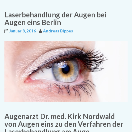
Laserbehandlung der Augen bei
Augen eins Berlin
Januar 8, 2016
Andreas Bippes
Augenarzt Dr. med. Kirk Nordwald
von Augen eins zu den Verfahren der
Laserbehandlung am Auge