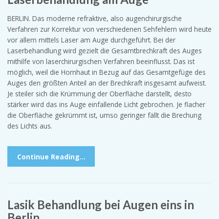
BERLIN. Das moderne refraktive, also augenchirurgische
Verfahren zur Korrektur von verschiedenen Sehfehlern wird heute
vor allem mittels Laser am Auge durchgeführt. Bei der
Laserbehandlung wird gezielt die Gesamtbrechkraft des Auges
mithilfe von laserchirurgischen Verfahren beeinflusst. Das ist
möglich, weil die Hornhaut in Bezug auf das Gesamtgefüge des
Auges den größten Anteil an der Brechkraft insgesamt aufweist.
Je steiler sich die Krümmung der Oberfläche darstellt, desto
stärker wird das ins Auge einfallende Licht gebrochen. Je flacher
die Oberfläche gekrümmt ist, umso geringer fällt die Brechung
des Lichts aus.
Continue Reading…
Lasik Behandlung bei Augen eins in
Berlin