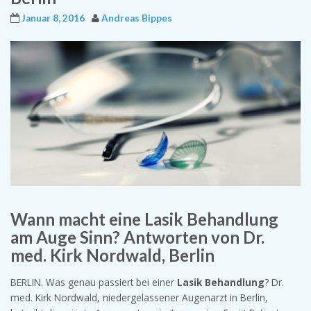
Januar 8, 2016
Andreas Bippes
Wann macht eine Lasik Behandlung
am Auge Sinn? Antworten von Dr.
med. Kirk Nordwald, Berlin
BERLIN. Was genau passiert bei einer
Lasik Behandlung
? Dr.
med. Kirk Nordwald, niedergelassener Augenarzt in Berlin,