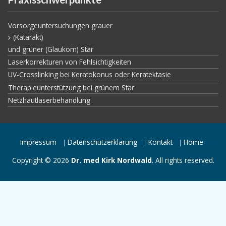
Vorsorgeuntersuchungen grauer
(Katarakt)
und grüner (Glaukom) Star
Laserkorrekturen von Fehlsichtigkeiten
UV-Crosslinking bei Keratokonus oder Keratektasie
Therapieunterstützung bei grünem Star
Netzhautlaserbehandlung
Impressum
Datenschutzerklärung
Kontakt
Home
Copyright © 2026
Dr. med Kirk Nordwald
. All rights reserved.