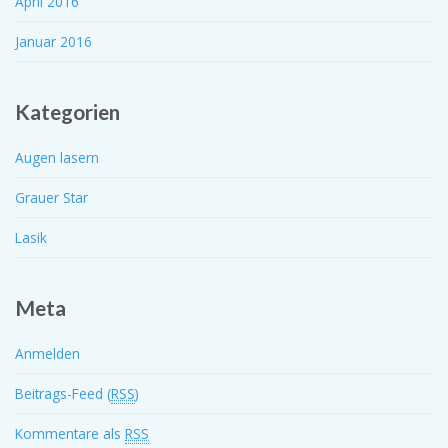
April 2016
Januar 2016
Kategorien
Augen lasern
Grauer Star
Lasik
Meta
Anmelden
Beitrags-Feed (
RSS
)
Kommentare als
RSS