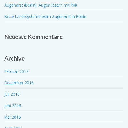
Augenarzt (Berlin): Augen lasern mit PRK
Neue Lasersysteme beim Augenarzt in Berlin
Neueste Kommentare
Archive
Februar 2017
Dezember 2016
Juli 2016
Juni 2016
Mai 2016